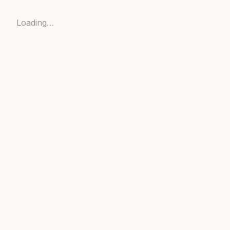
Loading…