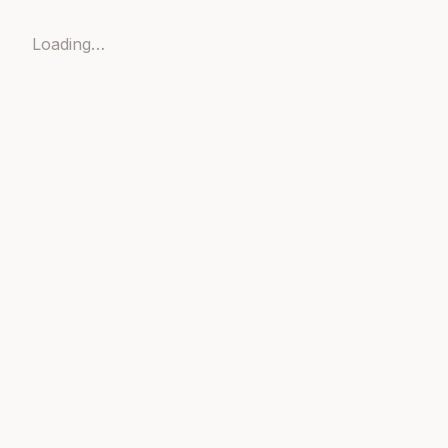
Loading…