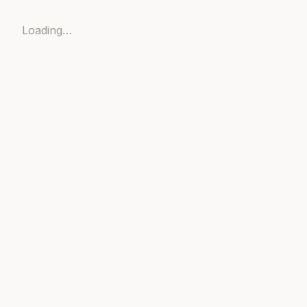
Loading…