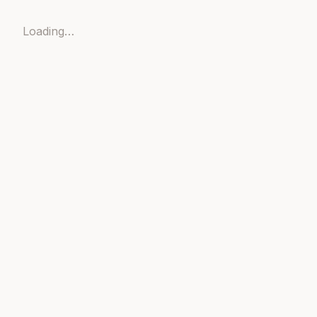
Loading…