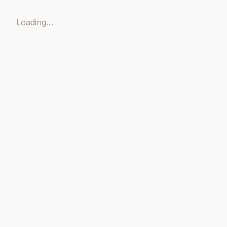
Loading…