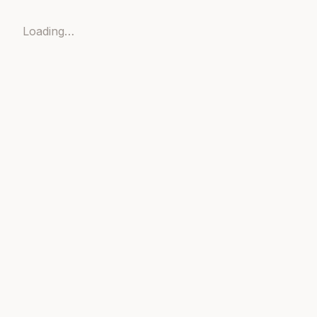
Loading…