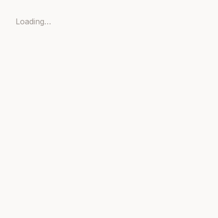
Loading…