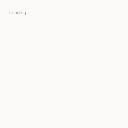
Loading…