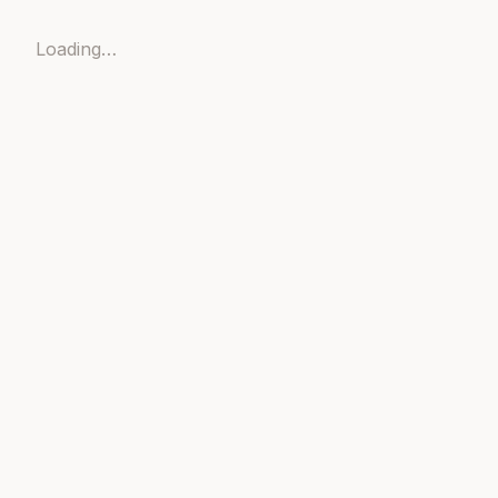
Loading…