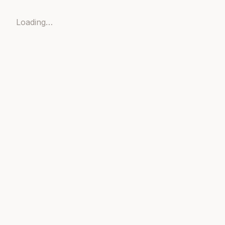
Loading…