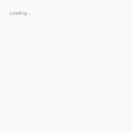
Loading…