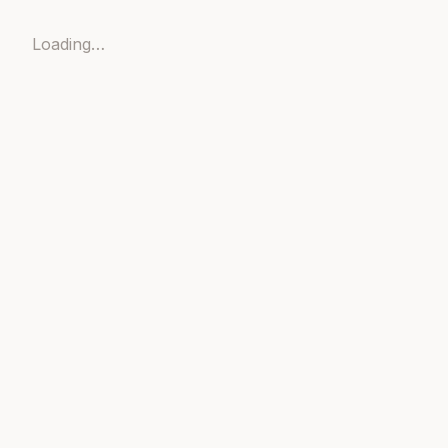
Loading…