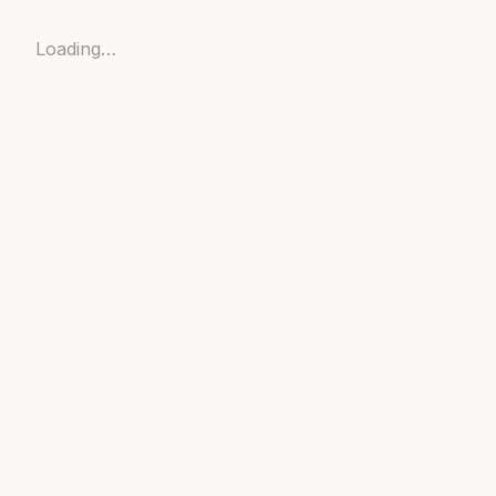
Loading…