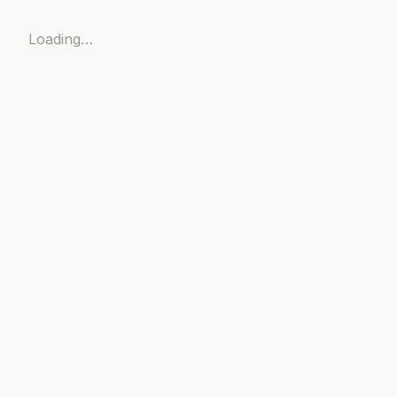
Loading…