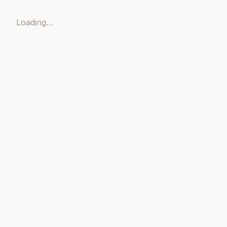
Loading…