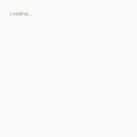
Loading…