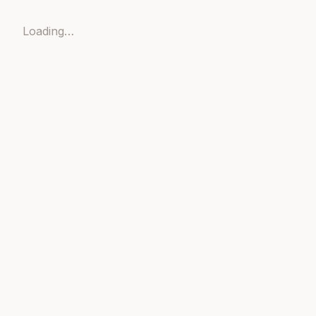
Loading…