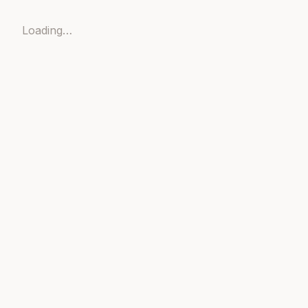
Loading…